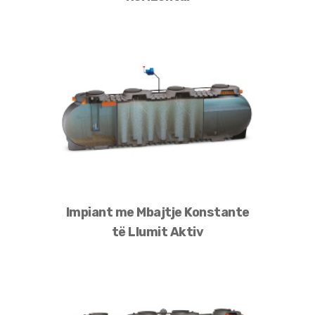
Impiant me Mbajtje Konstante
të Llumit Aktiv