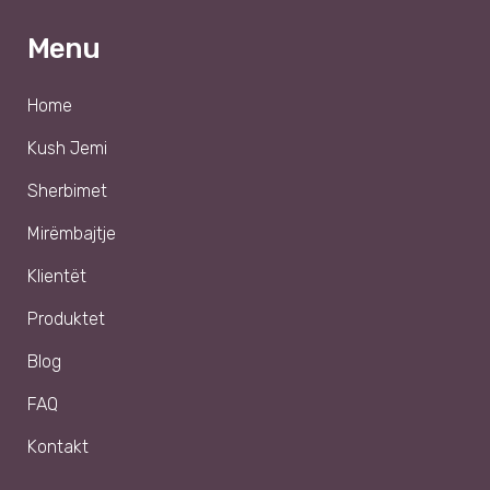
Menu
Home
Kush Jemi
Sherbimet
Mirëmbajtje
Klientët
Produktet
Blog
FAQ
Kontakt