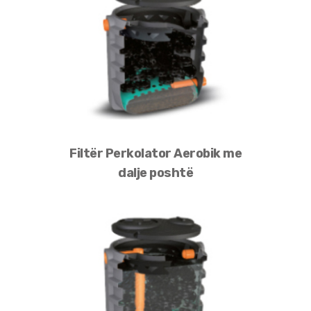
Filtër Perkolator Aerobik me
dalje poshtë