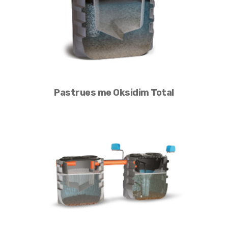
Pastrues me Oksidim Total