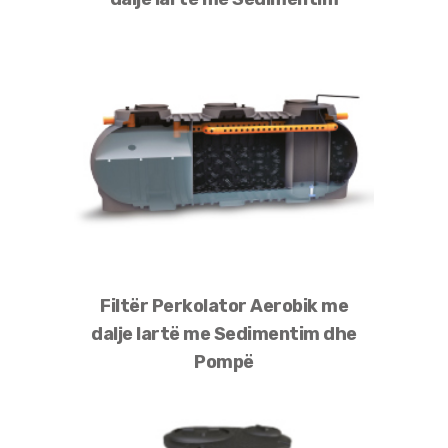
Filtër Perkolator Aerobik me
dalje lartë me Sedimentim dhe
Pompë