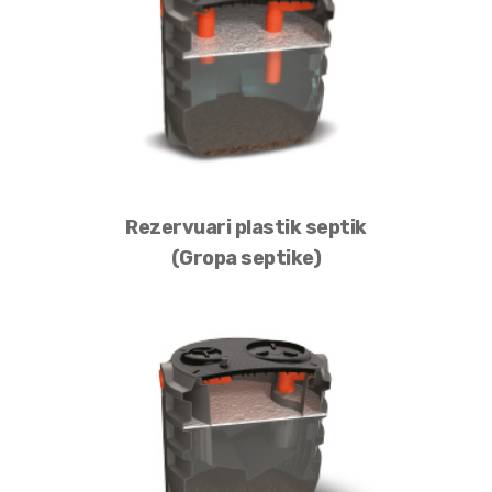
Rezervuari plastik septik
(Gropa septike)