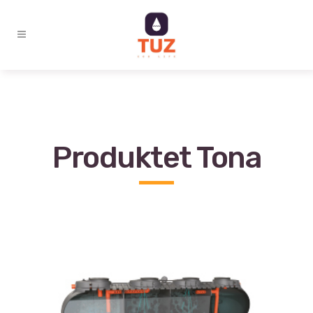
Produktet Tona