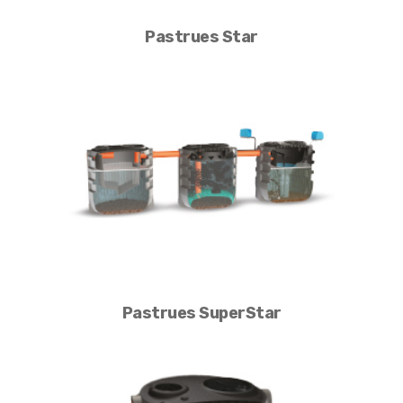
Pastrues Star
Pastrues SuperStar