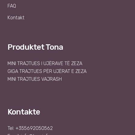
FAQ
Kontakt
Produktet Tona
MINI TRAJTUES I UJËRAVE TË ZEZA
GIGA TRAJTUES PËR UJËRAT E ZEZA
MINI TRAJTUES VAJRASH
Kontakte
Tel: +355692050562