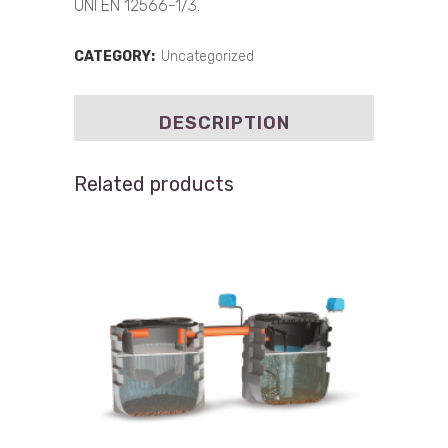
UNI EN 12566-1/3.
CATEGORY:
Uncategorized
DESCRIPTION
Related products