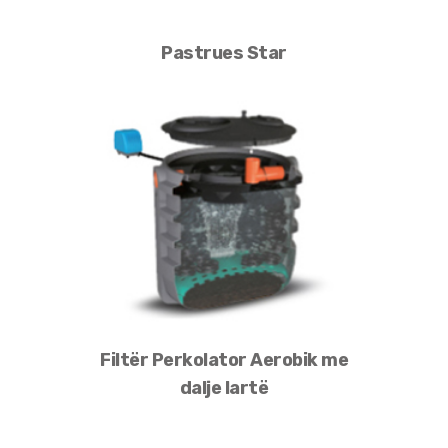
Pastrues Star
Filtër Perkolator Aerobik me
dalje lartë