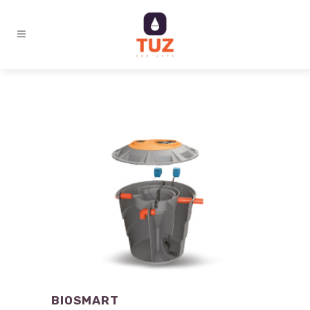
BIOSMART