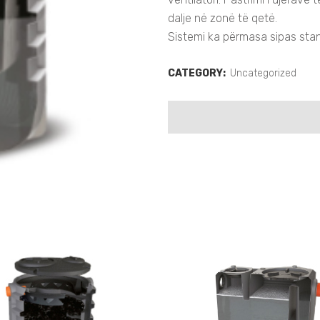
dalje në zonë të qetë.
Sistemi ka përmasa sipas stan
CATEGORY:
Uncategorized