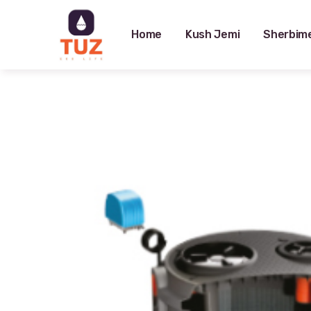
Home
Kush Jemi
Sherbim