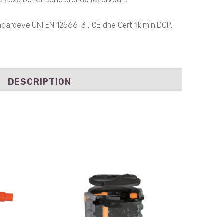
dardeve UNI EN 12566-3 , CE dhe Certifikimin DOP.
DESCRIPTION