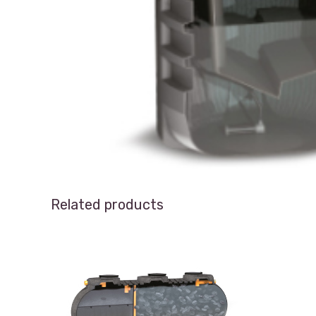
Related products