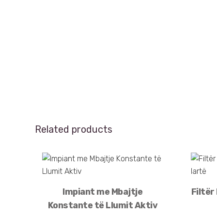
Related products
Impiant me Mbajtje
Filtër
Konstante të Llumit Aktiv