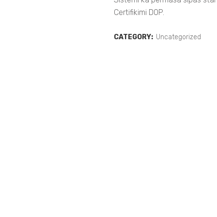
Certifikimi DOP.
CATEGORY:
Uncategorized