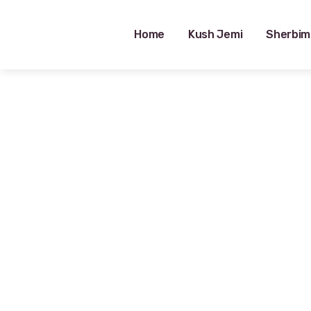
Home
Kush Jemi
Sherbim