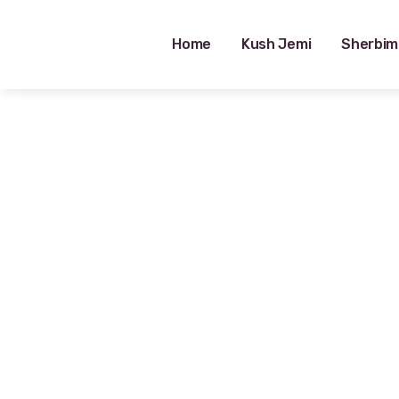
Home
Kush Jemi
Sherbim