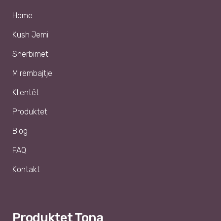
Home
Kush Jemi
Sherbimet
Mirëmbajtje
Klientët
Produktet
Blog
FAQ
Kontakt
Produktet Tona