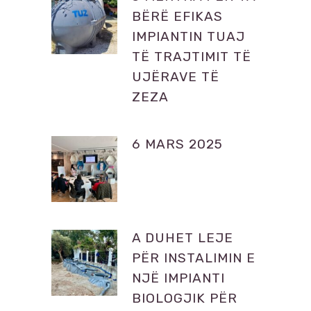
BËRË EFIKAS
IMPIANTIN TUAJ
TË TRAJTIMIT TË
UJËRAVE TË
ZEZA
6 MARS 2025
A DUHET LEJE
PËR INSTALIMIN E
NJË IMPIANTI
BIOLOGJIK PËR