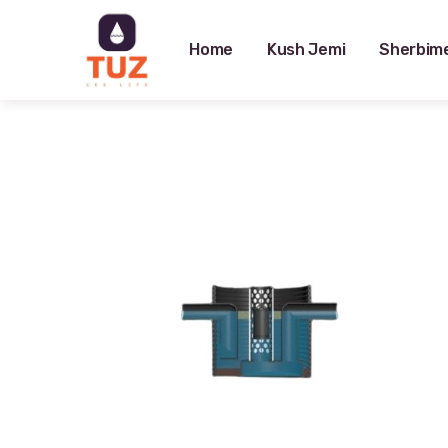
Home
Kush Jemi
Sherbim