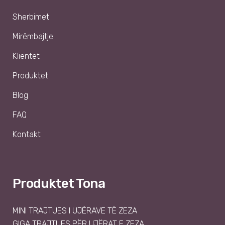
Sherbimet
Mirëmbajtje
Klientët
Produktet
Blog
FAQ
Kontakt
Produktet Tona
MINI TRAJTUES I UJËRAVE TË ZEZA
GIGA TRAJTUES PËR UJËRAT E ZEZA