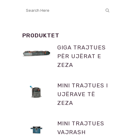
PRODUKTET
GIGA TRAJTUES
PËR UJËRAT E
ZEZA
MINI TRAJTUES I
UJËRAVE TË
ZEZA
MINI TRAJTUES
VAJRASH