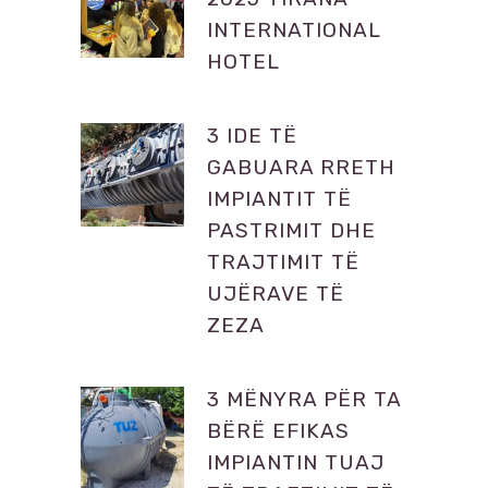
INTERNATIONAL
HOTEL
3 IDE TË
GABUARA RRETH
IMPIANTIT TË
PASTRIMIT DHE
TRAJTIMIT TË
UJËRAVE TË
ZEZA
3 MËNYRA PËR TA
BËRË EFIKAS
IMPIANTIN TUAJ