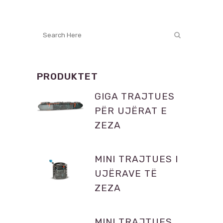
PRODUKTET
GIGA TRAJTUES
PËR UJËRAT E
ZEZA
MINI TRAJTUES I
UJËRAVE TË
ZEZA
MINI TRAJTUES