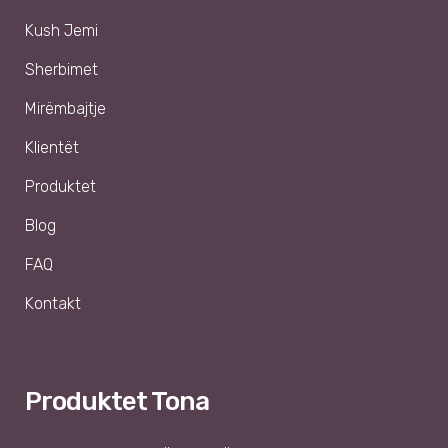
Kush Jemi
Sherbimet
Mirëmbajtje
Klientët
Produktet
Blog
FAQ
Kontakt
Produktet Tona