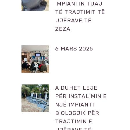
IMPIANTIN TUAJ
TË TRAJTIMIT TË
UJËRAVE TË
ZEZA
6 MARS 2025
A DUHET LEJE
PËR INSTALIMIN E
NJË IMPIANTI
BIOLOGJIK PËR
TRAJTIMIN E
UJËRAVE TË