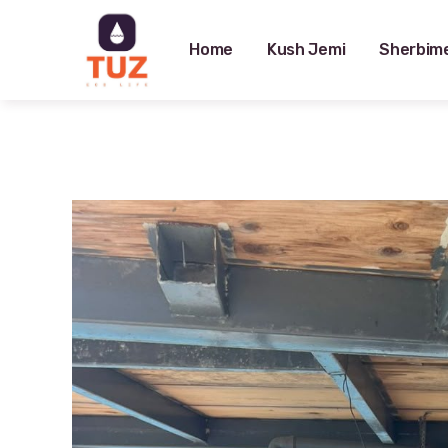
Home
Kush Jemi
Sherbim