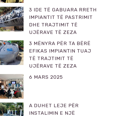
3 IDE TË GABUARA RRETH
IMPIANTIT TË PASTRIMIT
DHE TRAJTIMIT TË
UJËRAVE TË ZEZA
3 MËNYRA PËR TA BËRË
EFIKAS IMPIANTIN TUAJ
TË TRAJTIMIT TË
UJËRAVE TË ZEZA
6 MARS 2025
A DUHET LEJE PËR
INSTALIMIN E NJË