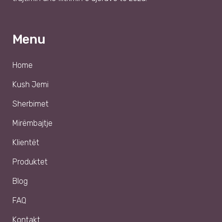
Menu
Home
Kush Jemi
Sherbimet
Mirëmbajtje
Klientët
Produktet
Blog
FAQ
Kontakt