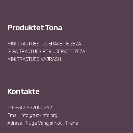
Produktet Tona
MINI TRAJTUES I UJËRAVE TË ZEZA
GIGA TRAJTUES PËR UJËRAT E ZEZA
MINI TRAJTUES VAJRASH
Kontakte
Tel: +355692050562
Email:
info@tuz-info.org
Adresa: Rruga Vangjel Noti, Tirane